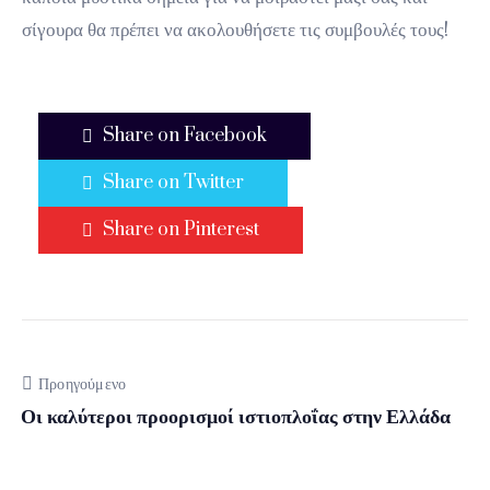
σίγουρα θα πρέπει να ακολουθήσετε τις συμβουλές τους!
Share on Facebook
Share on Twitter
Share on Pinterest
Προηγούμενο
Οι καλύτεροι προορισμοί ιστιοπλοΐας στην Ελλάδα