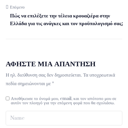
Επόμενο
Πώς να επιλέξετε την τέλεια κρουαζιέρα στην
Ελλάδα για τις ανάγκες και τον προϋπολογισμό σας;
ΑΦΉΣΤΕ ΜΙΑ ΑΠΆΝΤΗΣΗ
Η ηλ. διεύθυνση σας δεν δημοσιεύεται.
Τα υποχρεωτικά
πεδία σημειώνονται με
*
Αποθήκευσε το όνομά μου, email, και τον ιστότοπο μου σε
αυτόν τον πλοηγό για την επόμενη φορά που θα σχολιάσω.