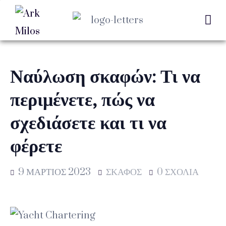
Ναύλωση σκαφών: Τι να
περιμένετε, πώς να
σχεδιάσετε και τι να
φέρετε
9 ΜΆΡΤΙΟΣ 2023
ΣΚΆΦΟΣ
0 ΣΧΟΛΙΑ