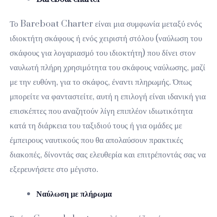
Το Bareboat Charter είναι μια συμφωνία μεταξύ ενός
ιδιοκτήτη σκάφους ή ενός χειριστή στόλου (ναύλωση του
σκάφους για λογαριασμό του ιδιοκτήτη) που δίνει στον
ναυλωτή πλήρη χρησιμότητα του σκάφους ναύλωσης, μαζί
με την ευθύνη, για το σκάφος, έναντι πληρωμής. Όπως
μπορείτε να φανταστείτε, αυτή η επιλογή είναι ιδανική για
επισκέπτες που αναζητούν λίγη επιπλέον ιδιωτικότητα
κατά τη διάρκεια του ταξιδιού τους ή για ομάδες με
έμπειρους ναυτικούς που θα απολαύσουν πρακτικές
διακοπές, δίνοντάς σας ελευθερία και επιτρέποντάς σας να
εξερευνήσετε στο μέγιστο.
Ναύλωση με πλήρωμα