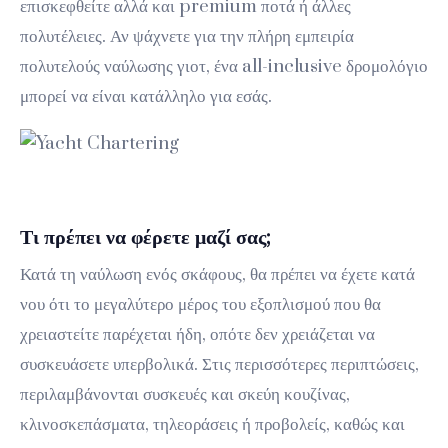
επισκεφθείτε αλλά και premium ποτά ή άλλες
πολυτέλειες. Αν ψάχνετε για την πλήρη εμπειρία
πολυτελούς ναύλωσης γιοτ, ένα all-inclusive δρομολόγιο
μπορεί να είναι κατάλληλο για εσάς.
Τι πρέπει να φέρετε μαζί σας;
Κατά τη ναύλωση ενός σκάφους, θα πρέπει να έχετε κατά
νου ότι το μεγαλύτερο μέρος του εξοπλισμού που θα
χρειαστείτε παρέχεται ήδη, οπότε δεν χρειάζεται να
συσκευάσετε υπερβολικά. Στις περισσότερες περιπτώσεις,
περιλαμβάνονται συσκευές και σκεύη κουζίνας,
κλινοσκεπάσματα, τηλεοράσεις ή προβολείς, καθώς και