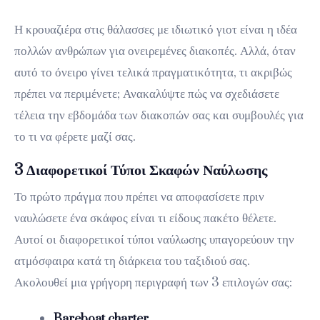
Η κρουαζιέρα στις θάλασσες με ιδιωτικό γιοτ είναι η ιδέα
πολλών ανθρώπων για ονειρεμένες διακοπές. Αλλά, όταν
αυτό το όνειρο γίνει τελικά πραγματικότητα, τι ακριβώς
πρέπει να περιμένετε; Ανακαλύψτε πώς να σχεδιάσετε
τέλεια την εβδομάδα των διακοπών σας και συμβουλές για
το τι να φέρετε μαζί σας.
3 Διαφορετικοί Τύποι Σκαφών Ναύλωσης
Το πρώτο πράγμα που πρέπει να αποφασίσετε πριν
ναυλώσετε ένα σκάφος είναι τι είδους πακέτο θέλετε.
Αυτοί οι διαφορετικοί τύποι ναύλωσης υπαγορεύουν την
ατμόσφαιρα κατά τη διάρκεια του ταξιδιού σας.
Ακολουθεί μια γρήγορη περιγραφή των 3 επιλογών σας:
Bareboat charter