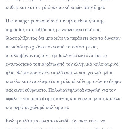
καθώς και κατά τη διάρκεια εκδρομών στην ξηρά.
Η επαρκής προστασία από τον ήλιο είναι ζωτικής
σημασίας στο ταξίδι σας με ναυλωμένο σκάφος,
διασφαλίζοντας ότι μπορείτε να περάσετε όσο το δυνατόν
περισσότερο χρόνο πάνω από το κατάστρωμα,
απολαμβάνοντας τον περιβάλλοντα ωκεανό και το
εντυπωσιακό τοπίο κάτω από τον ελληνικό καλοκαιρινό
ήλιο. Φέρτε λοιπόν ένα καλό αντηλιακό, γυαλιά ηλίου,
καπέλα και ένα ελαφρύ και χαλαρό κάλυμμα εάν το δέρμα
σας είναι εύθραυστο. Πολλά αντηλιακά ασφαλή για τον
ύφαλο είναι απαραίτητα, καθώς και γυαλιά ηλίου, καπέλα
και αεράτα, χαλαρά καλύμματα.
Ενώ η απλότητα είναι το κλειδί, εάν σκοπεύετε να