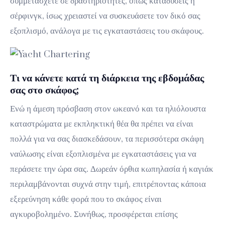
συμμετάσχετε σε δραστηριότητες, όπως καταδύσεις ή
σέρφινγκ, ίσως χρειαστεί να συσκευάσετε τον δικό σας
εξοπλισμό, ανάλογα με τις εγκαταστάσεις του σκάφους.
Τι να κάνετε κατά τη διάρκεια της εβδομάδας
σας στο σκάφος;
Ενώ η άμεση πρόσβαση στον ωκεανό και τα ηλιόλουστα
καταστρώματα με εκπληκτική θέα θα πρέπει να είναι
πολλά για να σας διασκεδάσουν, τα περισσότερα σκάφη
ναύλωσης είναι εξοπλισμένα με εγκαταστάσεις για να
περάσετε την ώρα σας. Δωρεάν όρθια κωπηλασία ή καγιάκ
περιλαμβάνονται συχνά στην τιμή, επιτρέποντας κάποια
εξερεύνηση κάθε φορά που το σκάφος είναι
αγκυροβολημένο. Συνήθως, προσφέρεται επίσης