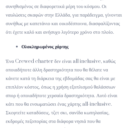
συνηθισμένος σε διαφορετικά μέρη του κόσμου. Οι
ναυλώσεις σκαφών στην Ελλάδα, για παράδειγμα, γίνονται
συνήθως με καπετάνιο και οικοδέσποινα, διασφαλίζοντας
ότι έχετε καλό και ανήσυχο λιγότερο χρόνο στο πλοίο.
Ολοκληρωμένος χάρτης
Ένα Crewed charter δεν είναι all inclusive, καθώς
οποιαδήποτε άλλη δραστηριότητα που θα θέλατε να
κάνετε κατά τη διάρκεια της εβδομάδας σας θα είναι με
επιπλέον κόστος, όπως η χρήση εξοπλισμού θαλάσσιων
σπορ ή οποιαδήποτε χερσαία δραστηριότητα. Αυτό είναι
κάτι που θα ενσωματώσει ένας χάρτης all-inclusive.
Σκεφτείτε καταδύσεις, τζετ σκι, σανίδα κωπηλασίας,
εκδρομές πεζοπορίας στα διάφορα νησιά που θα