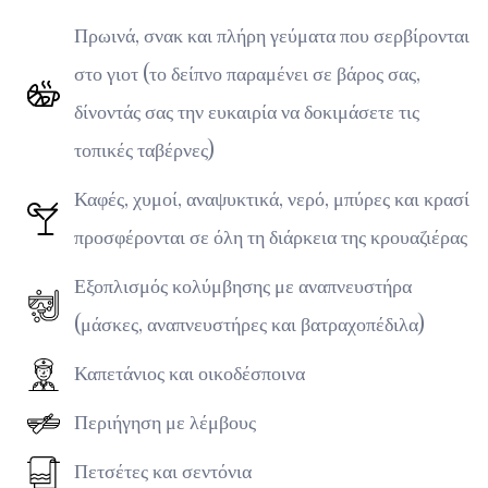
Πρωινά, σνακ και πλήρη γεύματα που σερβίρονται
στο γιοτ (το δείπνο παραμένει σε βάρος σας,
δίνοντάς σας την ευκαιρία να δοκιμάσετε τις
τοπικές ταβέρνες)
Καφές, χυμοί, αναψυκτικά, νερό, μπύρες και κρασί
προσφέρονται σε όλη τη διάρκεια της κρουαζιέρας
Εξοπλισμός κολύμβησης με αναπνευστήρα
(μάσκες, αναπνευστήρες και βατραχοπέδιλα)
Καπετάνιος και οικοδέσποινα
Περιήγηση με λέμβους
Πετσέτες και σεντόνια