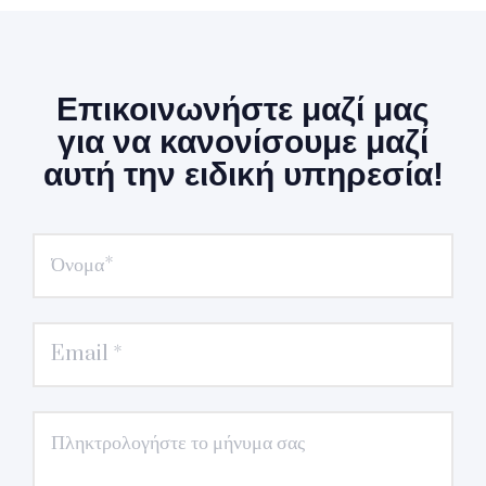
Επικοινωνήστε μαζί μας
για να κανονίσουμε μαζί
αυτή την ειδική υπηρεσία!