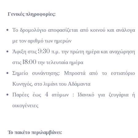
Γενικές πληροφορίες:
Το δρομολόγιο αποφασίζεται από κοινού και ανάλογα
με τον αριθμό των ημερών
Άφιξη στις 9:30 π.μ. την πρώτη ημέρα και αναχώρηση
στις 18:00 την τελευταία ημέρα
Σημείο συνάντησης: Μπροστά από το εστιατόριο
Κυνηγός, στο λιμάνι του Αδάμαντα
Παρέες έως 4 ατόμων : Ιδανικό για ζευγάρια ή
οικογένειες
Το πακέτο περιλαμβάνει: