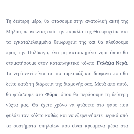
Τη δεύτερη μέρα, θα φτάσουμε στην ανατολική ακτή της
Μήλου, περνώντας από την παραλία της Θειωρυχείας και
τα εγκαταλελειμμένα θειωρυχεία της και θα πλεύσουμε
προς την Πολύαιγο, ένα μη κατοικημένο νησί όπου θα
σταματήσουμε στον καταπληκτικό κόλπο
Γαλάζια Νερά
.
Τα νερά εκεί είναι τα πιο τυρκουάζ και διάφανα που θα
δείτε κατά τη διάρκεια της διαμονής σας. Μετά από αυτό,
θα φτάσουμε στο
Φάρο
, όπου θα περάσουμε τη δεύτερη
νύχτα μας. Θα έχετε χρόνο να φτάσετε στο φάρο που
φυλάει τον κόλπο καθώς και να εξερευνήσετε μερικά από
τα συστήματα σπηλαίων που είναι κρυμμένα μέσα στα