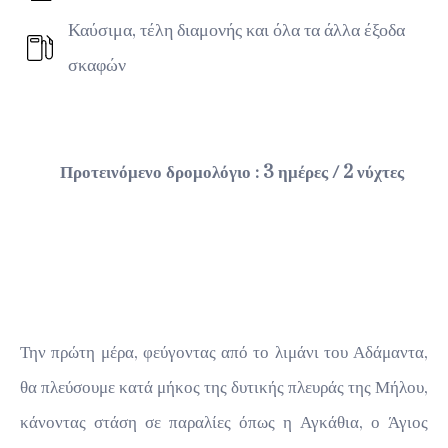
Καύσιμα, τέλη διαμονής και όλα τα άλλα έξοδα
σκαφών
Προτεινόμενο δρομολόγιο : 3 ημέρες / 2 νύχτες
Την πρώτη μέρα, φεύγοντας από το λιμάνι του Αδάμαντα,
θα πλεύσουμε κατά μήκος της δυτικής πλευράς της Μήλου,
κάνοντας στάση σε παραλίες όπως η Αγκάθια, ο Άγιος