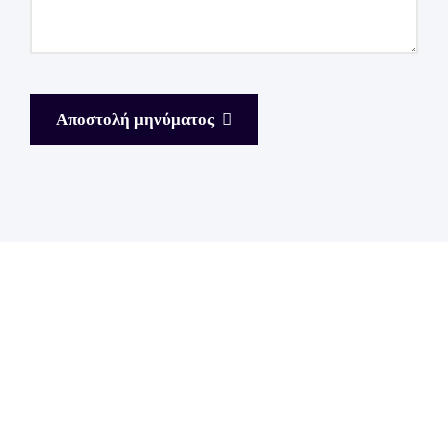
Αποστολή μηνύματος