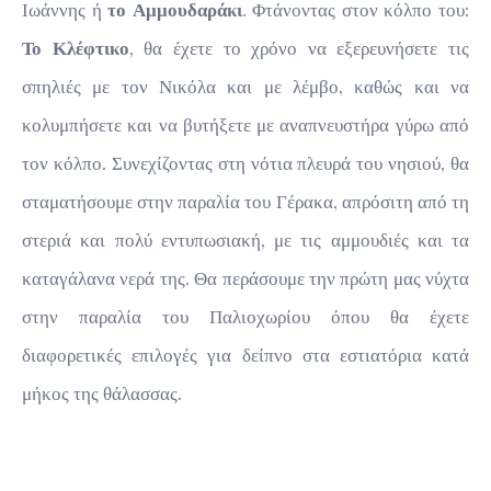
Ιωάννης ή
το Αμμουδαράκι
. Φτάνοντας στον κόλπο του:
Το Κλέφτικο
, θα έχετε το χρόνο να εξερευνήσετε τις
σπηλιές με τον Νικόλα και με λέμβο, καθώς και να
κολυμπήσετε και να βυτήξετε με αναπνευστήρα γύρω από
τον κόλπο. Συνεχίζοντας στη νότια πλευρά του νησιού, θα
σταματήσουμε στην παραλία του Γέρακα, απρόσιτη από τη
στεριά και πολύ εντυπωσιακή, με τις αμμουδιές και τα
καταγάλανα νερά της. Θα περάσουμε την πρώτη μας νύχτα
στην παραλία του Παλιοχωρίου όπου θα έχετε
διαφορετικές επιλογές για δείπνο στα εστιατόρια κατά
μήκος της θάλασσας.