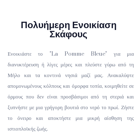
Πολυήμερη Ενοικίαση
Σκάφους
Ενοικιάστε το "La Pomme Bleue" για μια
διανυκτέρευση ή λίγες μέρες και πλεύστε γύρω από τη
Μήλο και τα κοντινά νησιά μαζί μας. Ανακαλύψτε
απομονωμένους κόλπους και όμορφα τοπία, κοιμηθείτε σε
όρμους που δεν είναι προσβάσιμοι από τη στεριά και
ξυπνήστε με μια γρήγορη βουτιά στο νερό το πρωί. Ζήστε
το όνειρο και αποκτήστε μια μικρή αίσθηση της
ιστιοπλοϊκής ζωής.