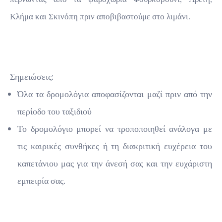
Κλήμα και Σκινόπη πριν αποβιβαστούμε στο λιμάνι.
Σημειώσεις:
Όλα τα δρομολόγια αποφασίζονται μαζί πριν από την
περίοδο του ταξιδιού
Το δρομολόγιο μπορεί να τροποποιηθεί ανάλογα με
τις καιρικές συνθήκες ή τη διακριτική ευχέρεια του
καπετάνιου μας για την άνεσή σας και την ευχάριστη
εμπειρία σας.