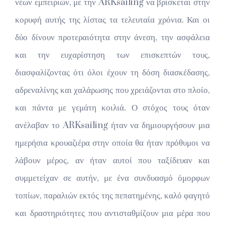
νέων εμπειριών, με την ARKsailing να βρίσκεται στην
κορυφή αυτής της λίστας τα τελευταία χρόνια. Και οι
δύο δίνουν προτεραιότητα στην άνεση, την ασφάλεια
και την ευχαρίστηση των επισκεπτών τους,
διασφαλίζοντας ότι όλοι έχουν τη δόση διασκέδασης,
αδρεναλίνης και χαλάρωσης που χρειάζονται στο πλοίο,
και πάντα με γεμάτη κοιλιά. Ο στόχος τους όταν
ανέλαβαν το ARKsailing ήταν να δημιουργήσουν μια
ημερήσια κρουαζιέρα στην οποία θα ήταν πρόθυμοι να
λάβουν μέρος, αν ήταν αυτοί που ταξίδευαν και
συμμετείχαν σε αυτήν, με ένα συνδυασμό όμορφων
τοπίων, παραλιών εκτός της πεπατημένης, καλό φαγητό
και δραστηριότητες που αντισταθμίζουν μια μέρα που