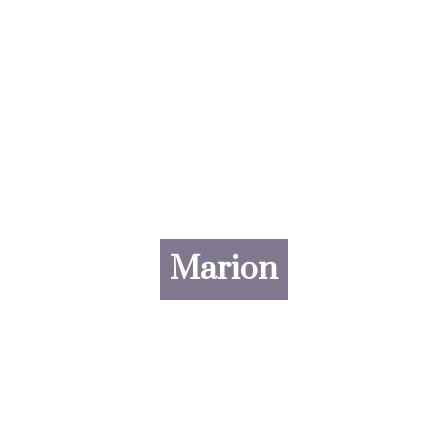
Marion