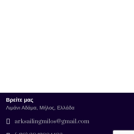
Βρείτε μας
Λιμάνι Αδάμα, Μήλος, Ελλάδα
arksailingmilos@gmail.com