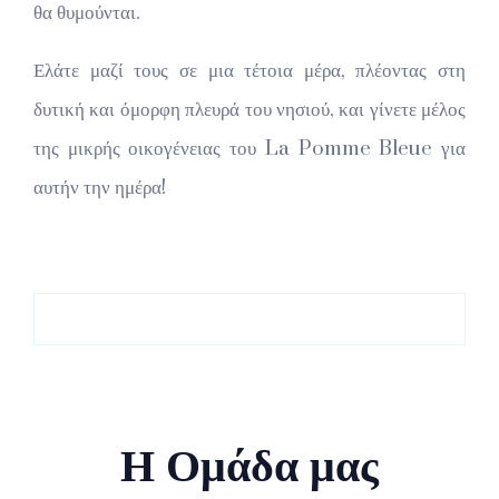
θα θυμούνται.
Ελάτε μαζί τους σε μια τέτοια μέρα, πλέοντας στη
δυτική και όμορφη πλευρά του νησιού, και γίνετε μέλος
της μικρής οικογένειας του La Pomme Bleue για
αυτήν την ημέρα!
Η Ομάδα μας