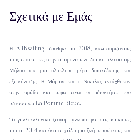
Σχετικά με Εμάς
Η ARKsailing ιδρύθηκε το 2018, καλωσορίζοντας
τους επισκέπτες στην απομονωμένη δυτική πλευρά της
Μήλου για μια ολόκληρη μέρα διασκέδασης και
εξερεύνησης. Η Μάριον και ο Νίκολας εντάχθηκαν
στην ομάδα και τώρα είναι οι ιδιοκτήτες του
ιστιοφόρου La Pomme Bleue.
Το γαλλοελληνικό ζευγάρι γνωρίστηκε στις διακοπές
του το 2014 και έκτοτε χτίζει μια ζωή περιπέτειας και