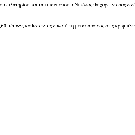
υ πιλοτηρίου και το τιμόνι όπου ο Νικόλας θα χαρεί να σας διδά
,60 μέτρων, καθιστώντας δυνατή τη μεταφορά σας στις κρυμμένες