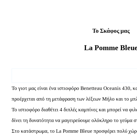
Το Σκάφος μας
La Pomme Bleu
Το γιοτ μας είναι ένα ιστιοφόρο Benetteau Oceanis 430,
προέρχεται από τη μετάφραση των λέξεων Μήλο και το μπλ
Το ιστιοφόρο διαθέτει 4 διπλές καμπίνες και μπορεί να φιλ
δίνει τη δυνατότητα να μαγειρεύουμε ολόκληρο το γεύμα σ
Στο κατάστρωμα, το La Pomme Bleue προσφέρει πολύ χώρο 