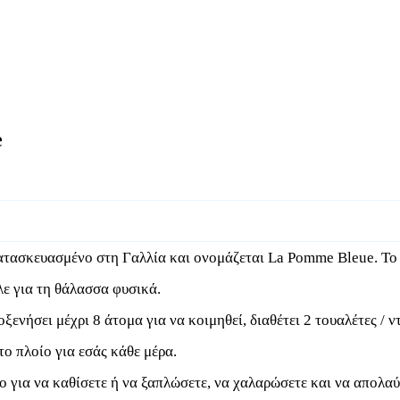
e
 κατασκευασμένο στη Γαλλία και ονομάζεται La Pomme Bleue. Το
ε για τη θάλασσα φυσικά.
οξενήσει μέχρι 8 άτομα για να κοιμηθεί, διαθέτει 2 τουαλέτες / 
το πλοίο για εσάς κάθε μέρα.
για να καθίσετε ή να ξαπλώσετε, να χαλαρώσετε και να απολαύσ