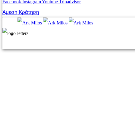
Facebook
Instagram
Youtube
Tripadvisor
Άμεση Κράτηση