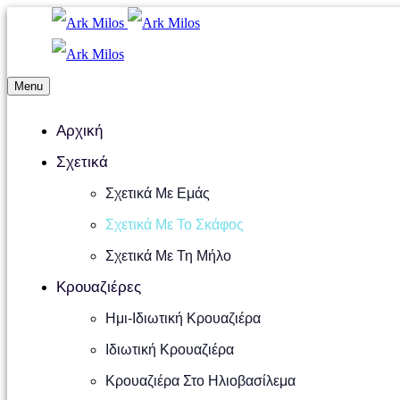
Menu
Αρχική
Σχετικά
Σχετικά Με Εμάς
Σχετικά Με Το Σκάφος
Σχετικά Με Τη Μήλο
Κρουαζιέρες
Ημι-Ιδιωτική Κρουαζιέρα
Ιδιωτική Κρουαζιέρα
Κρουαζιέρα Στο Ηλιοβασίλεμα