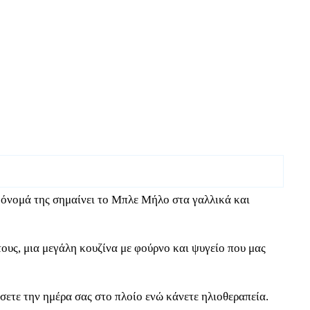
 όνομά της σημαίνει το Μπλε Μήλο στα γαλλικά και
ντους, μια μεγάλη κουζίνα με φούρνο και ψυγείο που μας
ετε την ημέρα σας στο πλοίο ενώ κάνετε ηλιοθεραπεία.