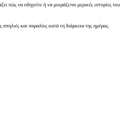
ξει πώς να οδηγείτε ή να μοιράζεται μερικές ιστορίες του
 σπηλιές και παραλίες κατά τη διάρκεια της ημέρας.