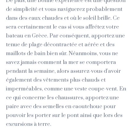
De plus, une bonne expérience est une question
de simplicité et vous naviguerez probablement
dans des eaux chaudes et où le soleil brille. Ce
sera certainement le cas si vous affrétez votre
bateau en Grèce. Par conséquent, apportez une
tenue de plage décontractée et aérée et des
maillots de bain bien sûr. Néanmoins, vous ne
savez jamais comment la mer se comportera
pendant la semaine, alors assurez-vous d’avoir
également des vêtements plus chauds et
imperméables, comme une veste coupe-vent. En
ce qui concerne les chaussures, apportez une
paire avec des semelles en caoutchouc pour
pouvoir les porter sur le pont ainsi que lors des
excursions à terre.