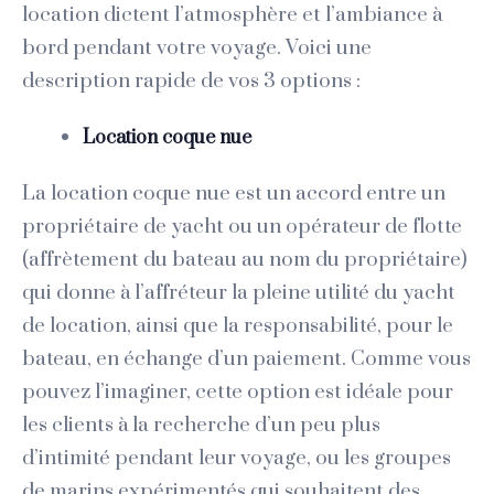
location dictent l’atmosphère et l’ambiance à
bord pendant votre voyage. Voici une
description rapide de vos 3 options :
Location coque nue
La location coque nue est un accord entre un
propriétaire de yacht ou un opérateur de flotte
(affrètement du bateau au nom du propriétaire)
qui donne à l’affréteur la pleine utilité du yacht
de location, ainsi que la responsabilité, pour le
bateau, en échange d’un paiement. Comme vous
pouvez l’imaginer, cette option est idéale pour
les clients à la recherche d’un peu plus
d’intimité pendant leur voyage, ou les groupes
de marins expérimentés qui souhaitent des