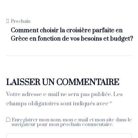
Prochain
Comment choisir la croisière parfaite en
Grèce en fonction de vos besoins et budget?
LAISSER UN COMMENTAIRE
Votre adresse e-mail ne sera pas publiée.
Les
champs obligatoires sont indiqués avec
*
Enregistrer mon nom, mon e-mail et mon site dans le
navigateur pour mon prochain commentaire.