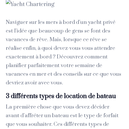
Naviguer sur les mers à bord d’un yacht privé
est l’idée que beaucoup de gens se font des
vacances de rêve. Mais, lorsque ce rêve se
réalise enfin, à quoi devez-vous vous attendre
exactement à bord ? Découvrez comment
planifier parfaitement votre semaine de
vacances en mer et des conseils sur ce que vous
devriez avoir avec vous.
3 différents types de location de bateau
La première chose que vous devez décider
avant d’affréter un bateau est le type de forfait
que vous souhaiter. Ces différents types de