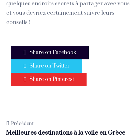
quelques endroits secrets à partager avec vous
et vous devriez certainement suivre leurs
conseils !
Share on Facebook
Share on Twitter
Share on Pinterest
Précédent
Meilleures destinations à la voile en Grèce