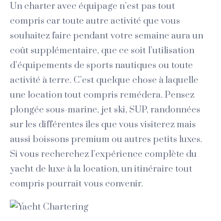
Un charter avec équipage n’est pas tout
compris car toute autre activité que vous
souhaitez faire pendant votre semaine aura un
coût supplémentaire, que ce soit l’utilisation
d’équipements de sports nautiques ou toute
activité à terre. C’est quelque chose à laquelle
une location tout compris remédera. Pensez
plongée sous-marine, jet ski, SUP, randonnées
sur les différentes îles que vous visiterez mais
aussi boissons premium ou autres petits luxes.
Si vous recherchez l’expérience complète du
yacht de luxe à la location, un itinéraire tout
compris pourrait vous convenir.