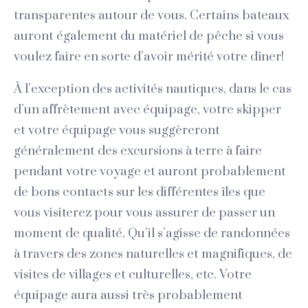
transparentes autour de vous. Certains bateaux
auront également du matériel de pêche si vous
voulez faire en sorte d’avoir mérité votre dîner!
À l’exception des activités nautiques, dans le cas
d’un affrètement avec équipage, votre skipper
et votre équipage vous suggèreront
généralement des excursions à terre à faire
pendant votre voyage et auront probablement
de bons contacts sur les différentes îles que
vous visiterez pour vous assurer de passer un
moment de qualité. Qu’il s’agisse de randonnées
à travers des zones naturelles et magnifiques, de
visites de villages et culturelles, etc. Votre
équipage aura aussi très probablement