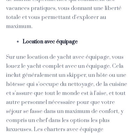
vacances pratiques, vous donnant une liberté
totale et vous permettant d’explorer au
maximum.
Location avec équipage
Sur une location de yacht avec équipage, vous
louez le yacht complet avec un équipage. Cela
inclut généralement un skipper, un hôte ou une
hôtesse qui s’occupe du nettoyage, de la cuisine
et s’assure que tout le monde est à l’aise, et tout
autre personnel nécessaire pour que votre
séjour se fasse dans un maximum de confort, y
compris un chef dans les options les plus
luxueuses. Les charters avec équipage