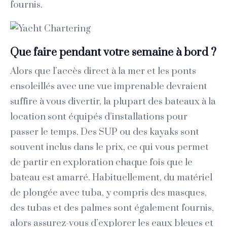
fournis.
Que faire pendant votre semaine à bord ?
Alors que l’accès direct à la mer et les ponts
ensoleillés avec une vue imprenable devraient
suffire à vous divertir, la plupart des bateaux à la
location sont équipés d’installations pour
passer le temps. Des SUP ou des kayaks sont
souvent inclus dans le prix, ce qui vous permet
de partir en exploration chaque fois que le
bateau est amarré. Habituellement, du matériel
de plongée avec tuba, y compris des masques,
des tubas et des palmes sont également fournis,
alors assurez-vous d’explorer les eaux bleues et