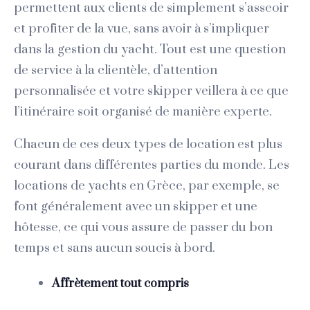
permettent aux clients de simplement s’asseoir
et profiter de la vue, sans avoir à s’impliquer
dans la gestion du yacht. Tout est une question
de service à la clientèle, d’attention
personnalisée et votre skipper veillera à ce que
l’itinéraire soit organisé de manière experte.
Chacun de ces deux types de location est plus
courant dans différentes parties du monde. Les
locations de yachts en Grèce, par exemple, se
font généralement avec un skipper et une
hôtesse, ce qui vous assure de passer du bon
temps et sans aucun soucis à bord.
Affrètement tout compris