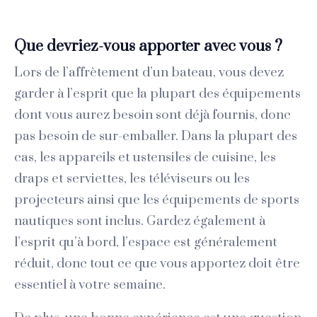
Que devriez-vous apporter avec vous ?
Lors de l’affrètement d’un bateau, vous devez
garder à l’esprit que la plupart des équipements
dont vous aurez besoin sont déjà fournis, donc
pas besoin de sur-emballer. Dans la plupart des
cas, les appareils et ustensiles de cuisine, les
draps et serviettes, les téléviseurs ou les
projecteurs ainsi que les équipements de sports
nautiques sont inclus. Gardez également à
l’esprit qu’à bord, l’espace est généralement
réduit, donc tout ce que vous apportez doit être
essentiel à votre semaine.