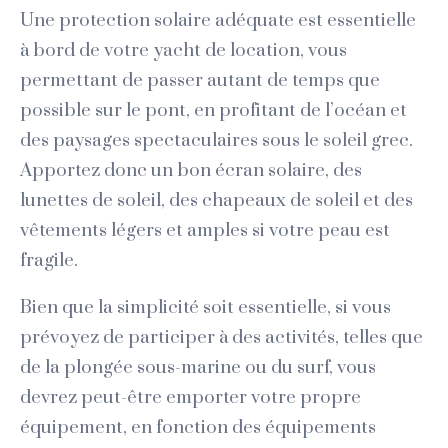
Une protection solaire adéquate est essentielle
à bord de votre yacht de location, vous
permettant de passer autant de temps que
possible sur le pont, en profitant de l’océan et
des paysages spectaculaires sous le soleil grec.
Apportez donc un bon écran solaire, des
lunettes de soleil, des chapeaux de soleil et des
vêtements légers et amples si votre peau est
fragile.
Bien que la simplicité soit essentielle, si vous
prévoyez de participer à des activités, telles que
de la plongée sous-marine ou du surf, vous
devrez peut-être emporter votre propre
équipement, en fonction des équipements