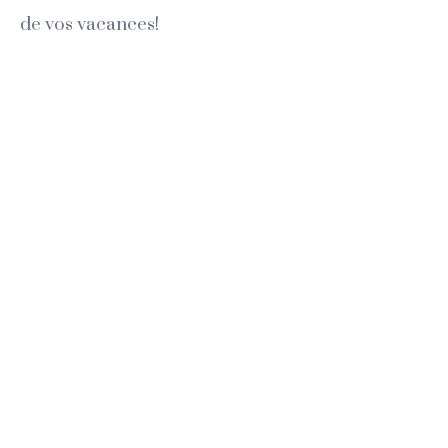
de vos vacances!