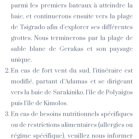
parmi les premiers bateaux à atteindre la
baie, et continuerons ensuite vers la plage
de Tsigrado afin d’explorer ses différentes
grottes. Nous terminerons par la plage de
sable blanc de Gerakas et son paysage
unique.
En cas de fort vent du sud, l’itinéraire est
modifié, partant d’Adamas et se dirigeant
vers la baie de Sarakiniko, l’île de Polyaigos
puis l’île de Kimolos.
En cas de besoins nutritionnels spécifiques
ou de restrictions alimentaires (allergies ou
régime spécifique), veuillez nous informer