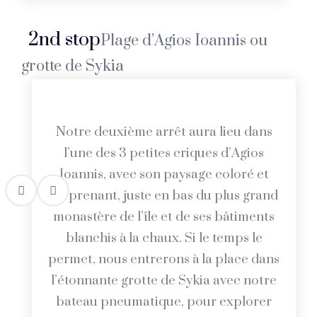
2nd stop
Plage d’Agios Ioannis ou
grotte de Sykia
Notre deuxième arrêt aura lieu dans
l’une des 3 petites criques d’Agios
Ioannis, avec son paysage coloré et
surprenant, juste en bas du plus grand
monastère de l’île et de ses bâtiments
blanchis à la chaux. Si le temps le
permet, nous entrerons à la place dans
l’étonnante grotte de Sykia avec notre
bateau pneumatique, pour explorer