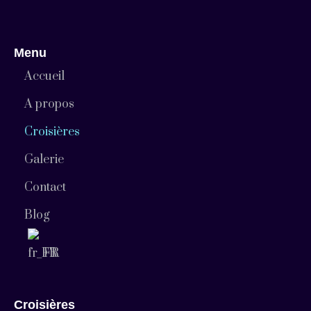
Menu
Accueil
A propos
Croisières
Galerie
Contact
Blog
FR
Croisières