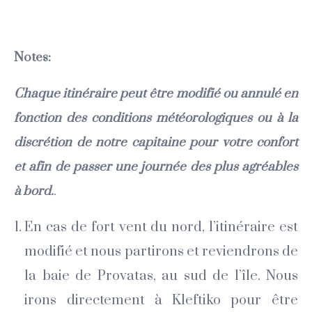
Notes:
Chaque itinéraire peut être modifié ou annulé en
fonction des conditions météorologiques ou à la
discrétion de notre capitaine pour votre confort
et afin de passer une journée des plus agréables
à bord.
.
En cas de fort vent du nord, l’itinéraire est
modifié et nous partirons et reviendrons de
la baie de Provatas, au sud de l’île. Nous
irons directement à Kleftiko pour être