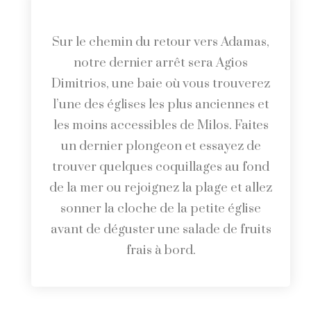
Sur le chemin du retour vers Adamas,
notre dernier arrêt sera Agios
Dimitrios, une baie où vous trouverez
l’une des églises les plus anciennes et
les moins accessibles de Milos. Faites
un dernier plongeon et essayez de
trouver quelques coquillages au fond
de la mer ou rejoignez la plage et allez
sonner la cloche de la petite église
avant de déguster une salade de fruits
frais à bord.