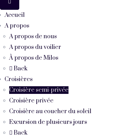
Accueil
A propos
A propos de nous
A propos du voilier
À propos de Milos
Back
Croisières
Croisière semi-privée
Croisière privée
Croisière au coucher du soleil
Excursion de plusieurs jours
Back