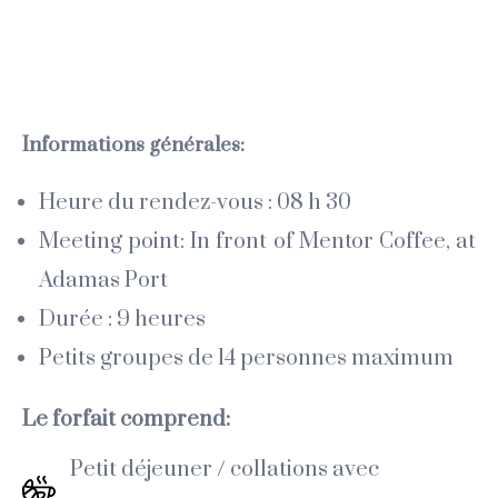
Informations générales:
Heure du rendez-vous : 08 h 30
Meeting point: In front of Mentor Coffee, at
Adamas Port
Durée : 9 heures
Petits groupes de 14 personnes maximum
Le forfait comprend:
Petit déjeuner / collations avec