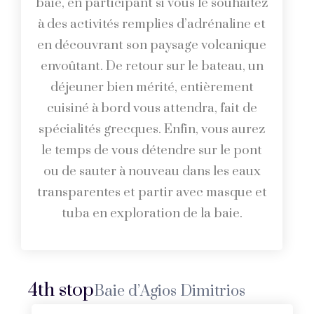
baie, en participant si vous le souhaitez
à des activités remplies d’adrénaline et
en découvrant son paysage volcanique
envoûtant. De retour sur le bateau, un
déjeuner bien mérité, entièrement
cuisiné à bord vous attendra, fait de
spécialités grecques. Enfin, vous aurez
le temps de vous détendre sur le pont
ou de sauter à nouveau dans les eaux
transparentes et partir avec masque et
tuba en exploration de la baie.
4th stop
Baie d’Agios Dimitrios