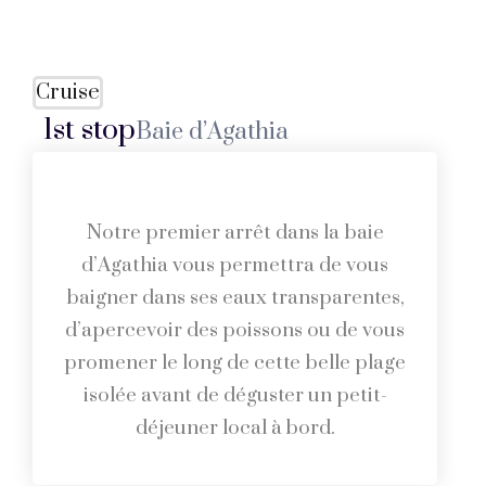
Cruise
1st stop
Baie d’Agathia
Notre premier arrêt dans la baie
d’Agathia vous permettra de vous
baigner dans ses eaux transparentes,
d’apercevoir des poissons ou de vous
promener le long de cette belle plage
isolée avant de déguster un petit-
déjeuner local à bord.