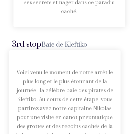
ses secrets et nager dans ce paradis
caché.
3rd stop
Baie de Kleftiko
Voici venu le moment de notre arrêt le
plus long et le plus étonnant de la
journée : la célèbre baie des pirates de
Kleftiko. Au cours de cette étape, vous
partirez avec notre capitaine Nikolas
pour une visite en canot pneumatique
des grottes et des recoins cachés de la