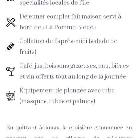
spécialités locales de l’île
Déjeuner complet fait maison servi à
bord de « La Pomme Bleue »
Collation de l’après-midi (salade de
fruits)
Café, jus, boissons gazeuses, eau, bières
et vin offerts tout au long de la journée
Équipement de plongée avec tuba
(masques, tubas et palmes)
En quittant Adamas, la croisière commence en