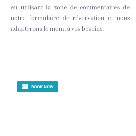
en utilisant la zone de commentaires de
notre formulaire de réservation et nous
adapterons le menu à vos besoins.