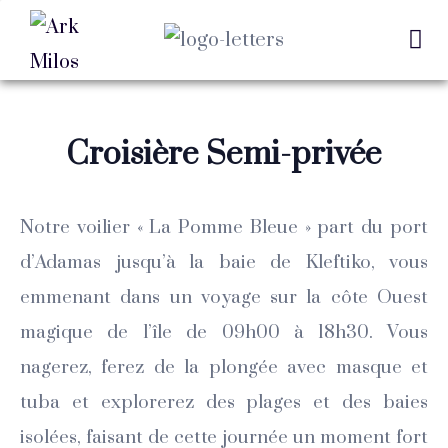
Croisière Semi-privée
Notre voilier « La Pomme Bleue » part du port
d’Adamas jusqu’à la baie de Kleftiko, vous
emmenant dans un voyage sur la côte Ouest
magique de l’île de 09h00 à 18h30. Vous
nagerez, ferez de la plongée avec masque et
tuba et explorerez des plages et des baies
isolées, faisant de cette journée un moment fort