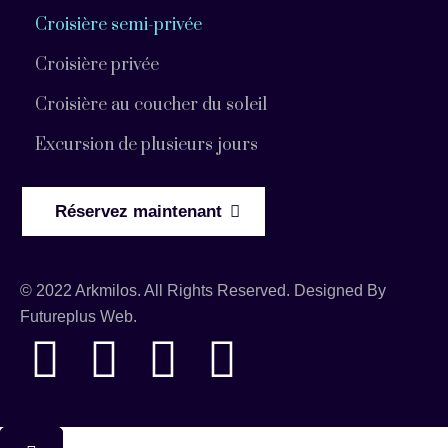
Croisière semi-privée
Croisière privée
Croisière au coucher du soleil
Excursion de plusieurs jours
Réservez maintenant
© 2022 Arkmilos. All Rights Reserved. Designed By
Futureplus Web.